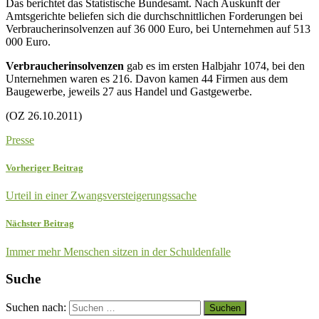
Das berichtet das Statistische Bundesamt. Nach Auskunft der
Amtsgerichte beliefen sich die durchschnittlichen Forderungen bei
Verbraucherinsolvenzen auf 36 000 Euro, bei Unternehmen auf 513
000 Euro.
Verbraucherinsolvenzen
gab es im ersten Halbjahr 1074, bei den
Unternehmen waren es 216. Davon kamen 44 Firmen aus dem
Baugewerbe, jeweils 27 aus Handel und Gastgewerbe.
(OZ 26.10.2011)
Presse
Vorheriger Beitrag
Urteil in einer Zwangsversteigerungssache
Nächster Beitrag
Immer mehr Menschen sitzen in der Schuldenfalle
Suche
Suchen nach: